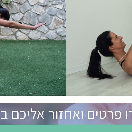
 פרטים ואחזור אליכם 