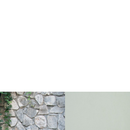
שיקום לאחר לידה