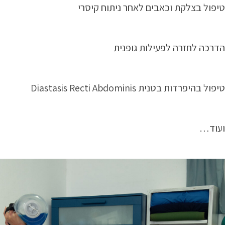
טיפול בצלקת וכאבים לאחר ניתוח קיסרי
הדרכה לחזרה לפעילות גופנית
טיפול בהיפרדות בטנית Diastasis Recti Abdominis
ועוד…