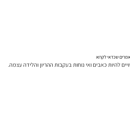
מרים שכדאי לקרוא
ם להיות כאבים ואי נוחות בעקבות ההריון והלידה עצמה.