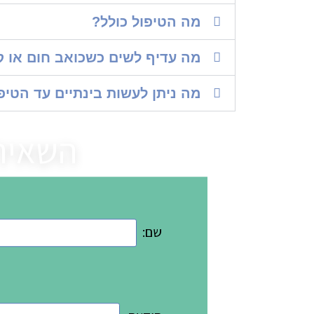
מה הטיפול כולל?
מה עדיף לשים כשכואב חום או ק
מה ניתן לעשות בינתיים עד הטיפ
השאירו
שם: